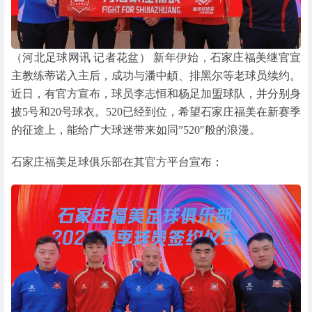
（河北足球网讯 记者花盆） 新年伊始，石家庄福美继官宣
主教练蒂诺入主后，成功与潘中頔、排黑尔等老球员续约。
近日，有官方宣布，球员李志恒和杨足加盟球队，并分别身
披5号和20号球衣。520已经到位，希望石家庄福美在新赛季
的征途上，能给广大球迷带来如同”520″般的浪漫。
石家庄福美足球俱乐部在其官方平台宣布：