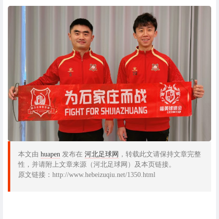
本文由
huapen
发布在
河北足球网
，转载此文请保持文章完整
性，并请附上文章来源（河北足球网）及本页链接。
原文链接：http://www.hebeizuqiu.net/1350.html