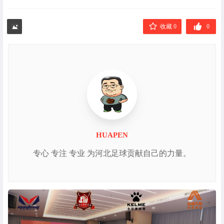
收藏 0
0
HUAPEN
专心 专注 专业 为河北足球贡献自己的力量。