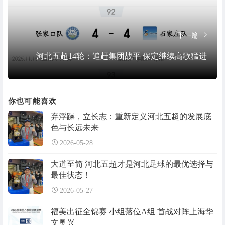
下一篇
河北五超14轮：追赶集团战平 保定继续高歌猛进
你也可能喜欢
弃浮躁，立长志：重新定义河北五超的发展底
色与长远未来
2026-05-28
大道至简 河北五超才是河北足球的最优选择与
最佳状态！
2026-05-27
福美出征全锦赛 小组落位A组 首战对阵上海华
文奥兴