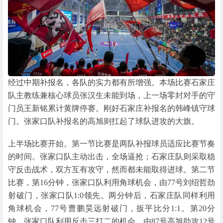
经过中期补报名，各队的实力都有所增强。本场比赛石家庄
队主教练兼核心球员张汉生未能到场，上一场零封对手的守
门员王新铭累计黄牌停赛。刚好石家庄补报名的韩峰镇守球
门。张家口队补报名的高旭则扛起了球队进攻的大旗。
上半场比赛开始。第一节比赛是两队补报球员适应比赛节奏
的时间。张家口队主动出击，全场逼抢；石家庄队则采取稳
守反击战术，双方互有攻守，然而都未能取得进球。第二节
比赛，第16分钟，张家口队利用角球机会，由77号刘绍哲劲
射破门，张家口队1:0领先。两分钟后，石家庄队同样利用
角球机会，77号曹鹏昊远射破门，扳平比分1:1。第20分
钟，张家口队利用反击三打二的机会，由87号高旭助攻12号