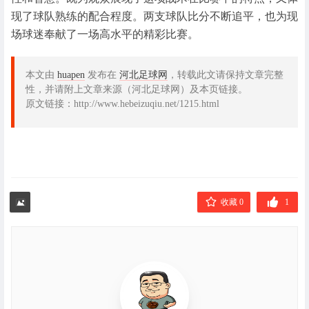
现了球队熟练的配合程度。两支球队比分不断追平，也为现
场球迷奉献了一场高水平的精彩比赛。
本文由
huapen
发布在
河北足球网
，转载此文请保持文章完整
性，并请附上文章来源（河北足球网）及本页链接。
原文链接：http://www.hebeizuqiu.net/1215.html
收藏 0
1