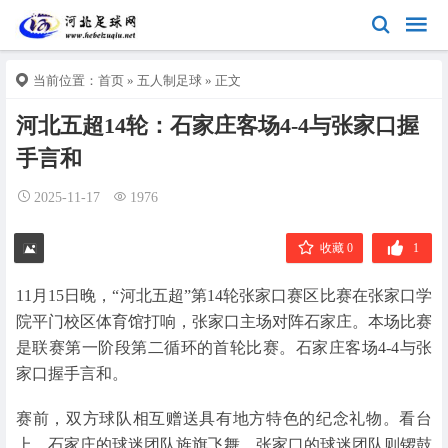
当前位置：
首页
»
五人制足球
» 正文
河北五超14轮：石家庄客场4-4与张家口握
手言和
2025-11-17
1976
收藏 0
1
11月15日晚，“河北五超”第14轮张家口赛区比赛在张家口学
院平门校区体育馆打响，张家口主场对阵石家庄。本场比赛
是联赛第一阶段第二循环的首轮比赛。石家庄客场4-4与张
家口握手言和。
赛前，双方球队相互赠送具有地方特色的纪念礼物。看台
上，石家庄的球迷团队旌旗飞舞，张家口的球迷团队则锣鼓