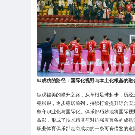
04
成功的路径：国际化视野与本土化根基的融
纵观福美的攀升之路，从草根足球起步，历经
稳脚跟，逐步稳居前列，持续打造提升综合实
坚守职业化与国际化。俱乐部巧妙地将国际视
益彰，形成了技术精度与对抗强度兼备的成熟
职业体育俱乐部走向成功的一条可资借鉴的道