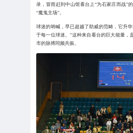
录，冒雨赶到中山馆看台上“为石家庄而战”
“魔鬼主场”。
球迷的呐喊，早已超越了助威的范畴，它升华
于每一位球迷。”这种来自看台的巨大能量，
市的脉搏同频共振。