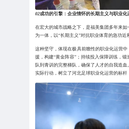
02
成功的引擎：企业情怀的长期主义与职业化
在宏大的城市战略之下，是福美集团多年来如
为一体，以“长期主义”对抗职业体育的急功
这种坚守，体现在极具前瞻性的职业化运营中
援，构建“黄金阵容”；持续投入保障训练，
队到青训的完整梯队，确保了人才的自我造血
实际行动，树立了河北足球职业化运营的标杆，