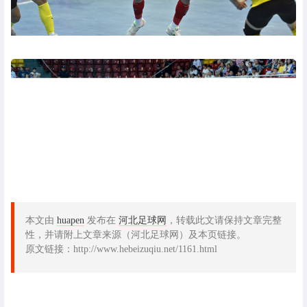
本文由
huapen
发布在
河北足球网
，转载此文请保持文章完整
性，并请附上文章来源（河北足球网）及本页链接。
原文链接：http://www.hebeizuqiu.net/1161.html