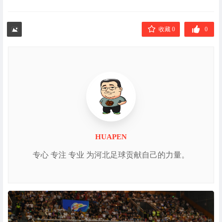
收藏 0
0
HUAPEN
专心 专注 专业 为河北足球贡献自己的力量。