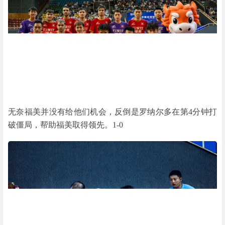
无奈福美并没有给他们机会，反倒是罗纳尔多在第4分钟打
破僵局，帮助福美取得领先。1-0