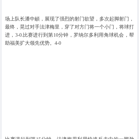
场上队长潘中頔，展现了强烈的射门欲望，多次起脚射门，
最终，晃过对手法津梅里，穿了对方门将一个小门，将球打
进，3-0.比赛进行到第10分钟，罗纳尔多利用角球机会，帮
助福美扩大领先优势。4-0