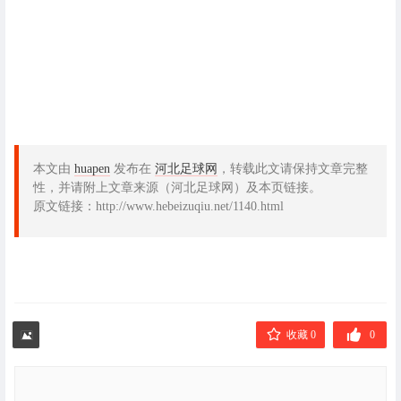
本文由
huapen
发布在
河北足球网
，转载此文请保持文章完整
性，并请附上文章来源（河北足球网）及本页链接。
原文链接：http://www.hebeizuqiu.net/1140.html
收藏 0
0