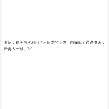
随后，福美再次利用台州后防的空虚，由陈冠全通过快速反
击再入一球。2-0