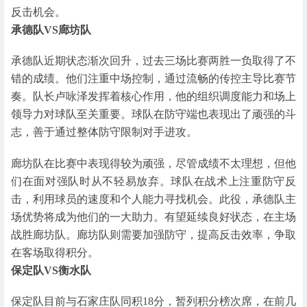
反击机会。
承德队VS廊坊队
承德队近期状态渐次回升，过去三场比赛两胜一负取得了不
错的成绩。他们注重中场控制，通过流畅的传控主导比赛节
奏。队长卢咏泽发挥着核心作用，他的组织调度能力和场上
领导力对球队至关重要。球队在防守端也表现出了顽强的斗
志，善于通过整体防守限制对手进攻。
廊坊队在比赛中表现得较为顽强，尽管成绩不太理想，但他
们在面对强队时从不轻易放弃。球队在战术上注重防守反
击，利用球员的速度和个人能力寻找机会。此役，承德队主
场优势将成为他们的一大助力。有望延续良好状态，在主场
战胜廊坊队。廊坊队则需要加强防守，提高反击效率，争取
在客场取得积分。
保定队VS衡水队
保定队目前与石家庄队同积18分，暂列积分榜次席，在前几