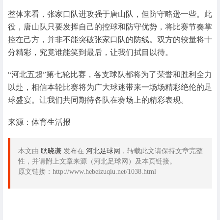
整体来看，张家口队进攻强于唐山队，但防守略逊一些。此
役，唐山队只要发挥自己的控球和防守优势，将比赛节奏掌
控在己方，并非不能突破张家口队的防线。双方的较量将十
分精彩，究竟谁能笑到最后，让我们拭目以待。
“河北五超”第七轮比赛，各支球队都将为了荣誉和胜利全力
以赴，相信本轮比赛将为广大球迷带来一场场精彩绝伦的足
球盛宴。让我们共同期待各队在赛场上的精彩表现。
来源：体育生活报
本文由
耿晓谦
发布在
河北足球网
，转载此文请保持文章完整
性，并请附上文章来源（河北足球网）及本页链接。
原文链接：http://www.hebeizuqiu.net/1038.html