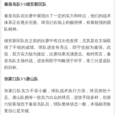
秦皇岛队VS雄安新区队
秦皇岛队在比赛中展现出了一定的实力和特点，他们的战术
体系正在逐步完善。球员们在场上积极拼搏，有着较强的团
队精神。
雄安新区队在之前的比赛中有过出色发挥，尤其是在主场取
得了不错的成绩。球队进攻有亮点，防守也较为顽强。此
役，双方实力较为接近，比赛结果充满悬念。相对而言，秦
皇岛队主场作战，进攻和防守均略强于对手，拿三分是该队
的目标。
张家口队VS唐山队
张家口队实力不容小觑，球队战术执行力强，球员拼劲十
足。唐山队拥有一批实力出众的球员，进攻手段多样，但第
六轮客场负于秦皇岛队后，球队整体状态一般，本场能否恢
复信心是关键。