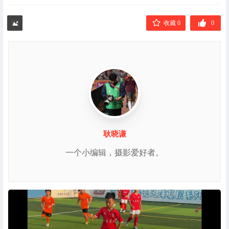
收藏 0
0
耿晓谦
一个小编辑，摄影爱好者。