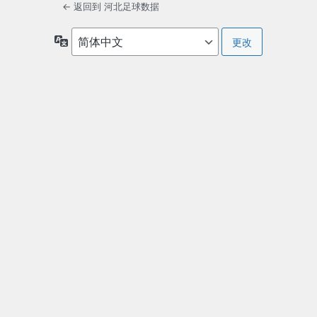
← 返回到 河北足球数据
语
言