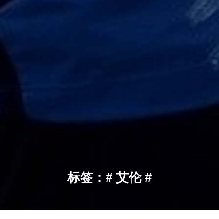
标签：# 艾伦 #