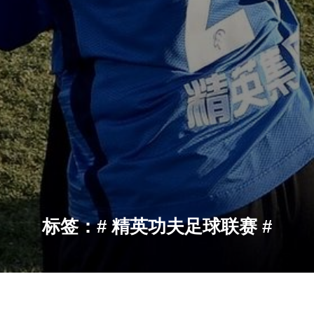
标签：# 精英功夫足球联赛 #
精英功夫足球联赛
当前位置：
首页