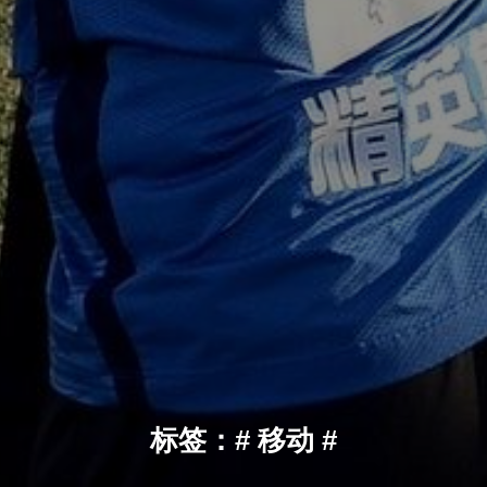
标签：# 移动 #